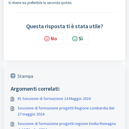
Si ritiene sia preferibile la seconda ipotesi.
Questa risposta ti è stata utile?
No
Sì
Stampa
Argomenti correlati:
#1 Sessione di formazione 14 Maggio 2024
Sessione di formazione progetti Regione Lombardia del
27 maggio 2024
Sessione di formazione progetti regione Emilia Romagna